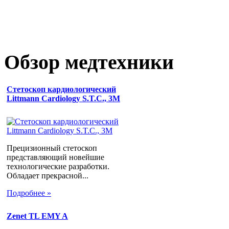
Обзор медтехники
Стетоскоп кардиологический
Littmann Cardiology S.T.C., 3M
Прецизионный стетоскоп
представляющий новейшие
технологические разработки.
Обладает прекрасной...
Подробнее »
Zenet TL EMY A