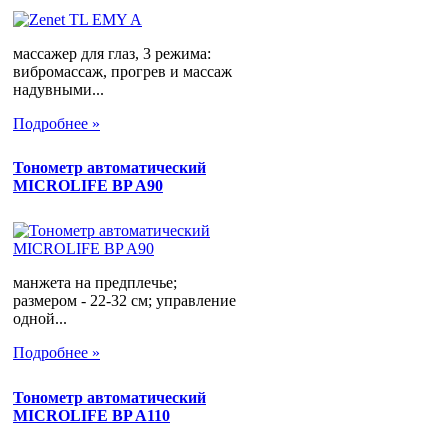
массажер для глаз, 3 режима:
вибромассаж, прогрев и массаж
надувными...
Подробнее »
Тонометр автоматический
MICROLIFE BP A90
манжета на предплечье;
размером - 22-32 см; управление
одной...
Подробнее »
Тонометр автоматический
MICROLIFE BP A110