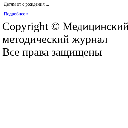
Детям от с рождения ...
Подробнее »
Copyright © Медицинский
методический журнал
Все права защищены