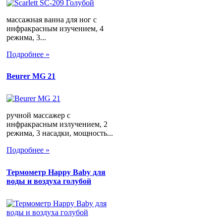
массажная ванна для ног с
инфракрасным изучением, 4
режима, 3...
Подробнее »
Beurer MG 21
ручной массажер с
инфракрасным излучением, 2
режима, 3 насадки, мощность...
Подробнее »
Термометр Happy Baby для
воды и воздуха голубой