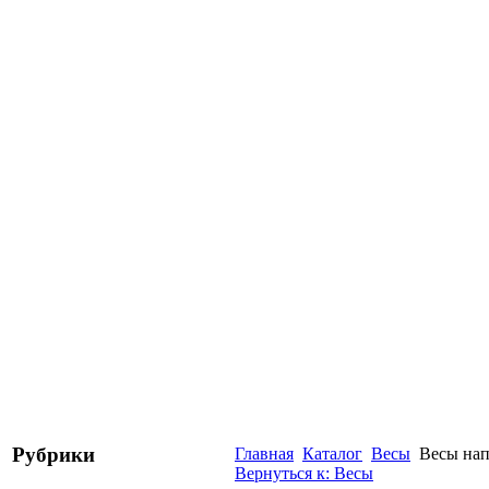
Рубрики
Главная
Каталог
Весы
Весы нап
Вернуться к: Весы