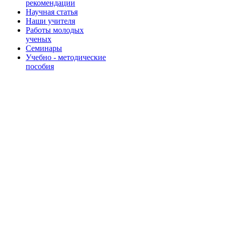
рекомендации
Научная статья
Наши учителя
Работы молодых
ученых
Семинары
Учебно - методические
пособия