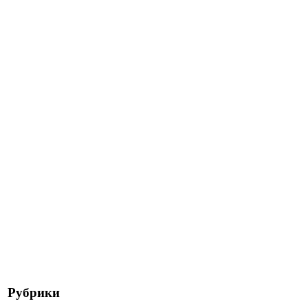
Рубрики