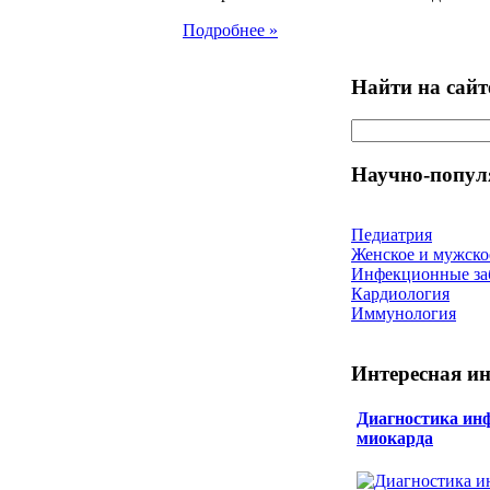
Подробнее »
Найти на сайт
Научно-попул
Педиатрия
Женское и мужско
Инфекционные за
Кардиология
Иммунология
Интересная и
Диагностика ин
миокарда