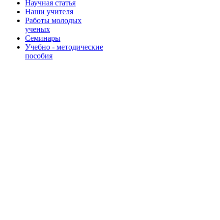
Научная статья
Наши учителя
Работы молодых
ученых
Семинары
Учебно - методические
пособия