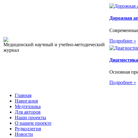
Дорожная а
Современные
Подробнее »
Медицинский научный и учебно-методический
журнал
Диагностика
Основная при
Подробнее »
Главная
Навигация
Медтехника
Для авторов
Наши проекты
О нашем проекте
Редколлегия
Новости