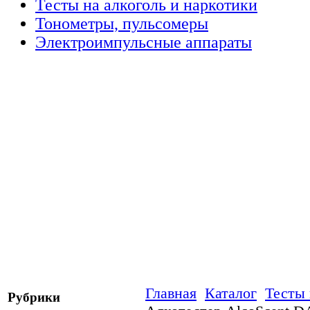
Тесты на алкоголь и наркотики
Тонометры, пульсомеры
Электроимпульсные аппараты
Главная
Каталог
Тесты 
Рубрики