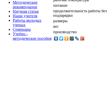
Методические
питание
рекомендации
продолжительность работы без
Научная статья
подзарядки
Наши учителя
Работы молодых
размеры
ученых
вес
Семинары
производство
Учебно -
методические пособия