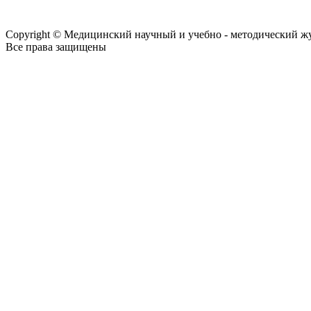
Copyright © Медицинский научный и учебно - методический ж
Все права защищены