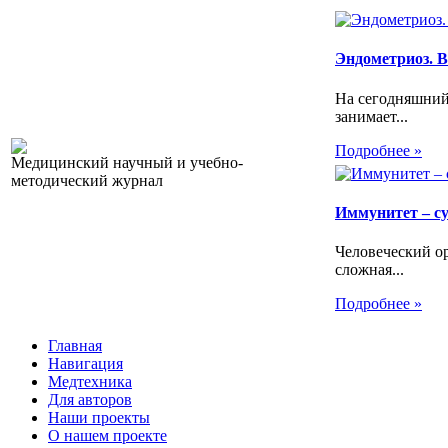
Эндометриоз. Вс
На сегодняшний
занимает...
Подробнее »
Медицинский научный и учебно-
методический журнал
Иммунитет – с
Человеческий ор
сложная...
Подробнее »
Главная
Навигация
Медтехника
Для авторов
Наши проекты
О нашем проекте