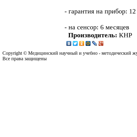
- гарантия на прибор: 12
- на сенсор: 6 месяцев
Производитель:
КНР
Copyright © Медицинский научный и учебно - методический ж
Все права защищены