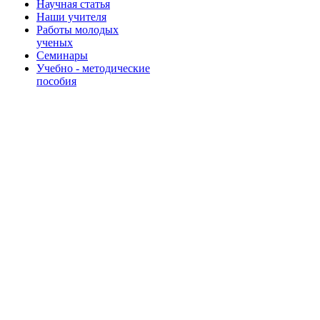
Научная статья
Наши учителя
Работы молодых
ученых
Семинары
Учебно - методические
пособия