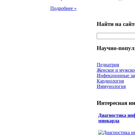
Подробнее »
Найти на сайт
Научно-попул
Педиатрия
Женское и мужско
Инфекционные за
Кардиология
Иммунология
Интересная и
Диагностика ин
миокарда