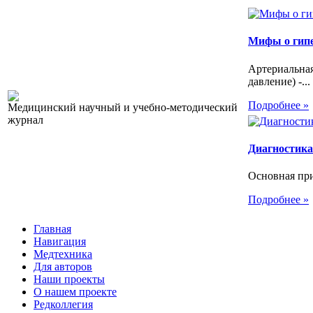
Мифы о гип
Артериальна
давление) -...
Подробнее »
Медицинский научный и учебно-методический
журнал
Диагностика
Основная при
Подробнее »
Главная
Навигация
Медтехника
Для авторов
Наши проекты
О нашем проекте
Редколлегия