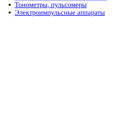
Тонометры, пульсомеры
Электроимпульсные аппараты