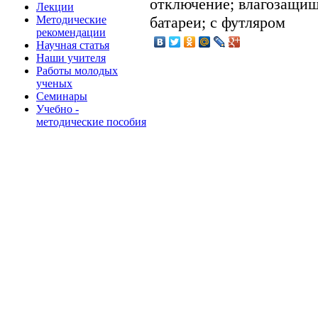
отключение; влагозащищ
Лекции
Методические
батареи; с футляром
рекомендации
Научная статья
Наши учителя
Работы молодых
ученых
Семинары
Учебно -
методические пособия