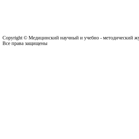
Copyright © Медицинский научный и учебно - методический ж
Все права защищены