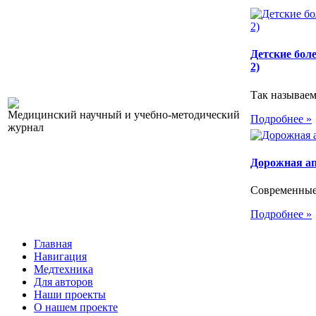
Детские бол
2)
Так называем
Медицинский научный и учебно-методический
Подробнее »
журнал
Дорожная а
Современные
Подробнее »
Главная
Навигация
Медтехника
Для авторов
Наши проекты
О нашем проекте