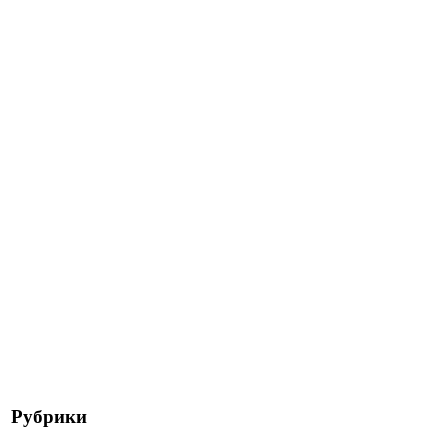
Рубрики