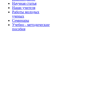
Научная статья
Наши учителя
Работы молодых
ученых
Семинары
Учебно - методические
пособия