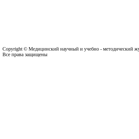
Copyright © Медицинский научный и учебно - методический ж
Все права защищены