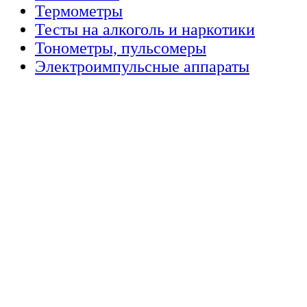
Термометры
Тесты на алкоголь и наркотики
Тонометры, пульсомеры
Электроимпульсные аппараты