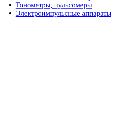
Тонометры, пульсомеры
Электроимпульсные аппараты