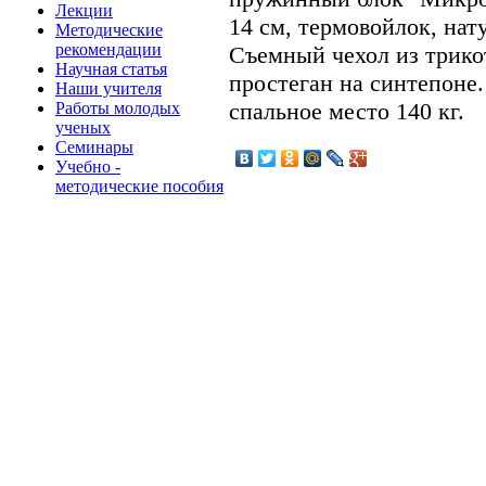
Лекции
14 см, термовойлок, нат
Методические
рекомендации
Съемный чехол из трикот
Научная статья
простеган на синтепоне
Наши учителя
спальное место 140 кг.
Работы молодых
ученых
Семинары
Учебно -
методические пособия