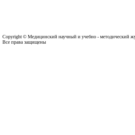
Copyright © Медицинский научный и учебно - методический ж
Все права защищены