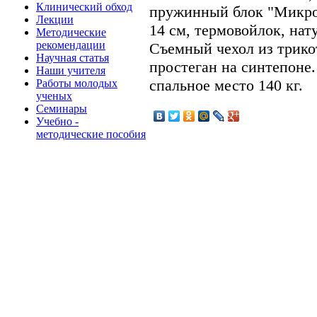
Клинический обход
пружинный блок "Микроп
Лекции
14 см, термовойлок, нат
Методические
рекомендации
Съемный чехол из трикот
Научная статья
простеган на синтепоне
Наши учителя
спальное место 140 кг.
Работы молодых
ученых
Семинары
Учебно -
методические пособия