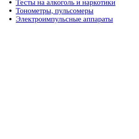
Тесты на алкоголь и наркотики
Тонометры, пульсомеры
Электроимпульсные аппараты