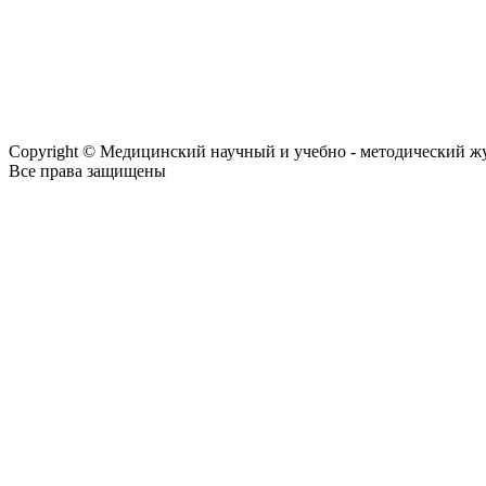
Copyright © Медицинский научный и учебно - методический ж
Все права защищены