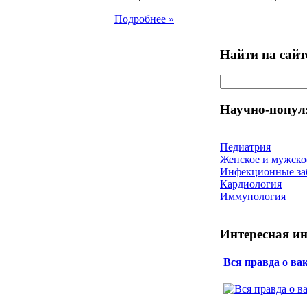
Подробнее »
Найти на сайт
Научно-попул
Педиатрия
Женское и мужско
Инфекционные за
Кардиология
Иммунология
Интересная и
Вся правда о ва