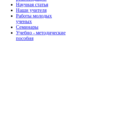
Научная статья
Наши учителя
Работы молодых
ученых
Семинары
Учебно - методические
пособия