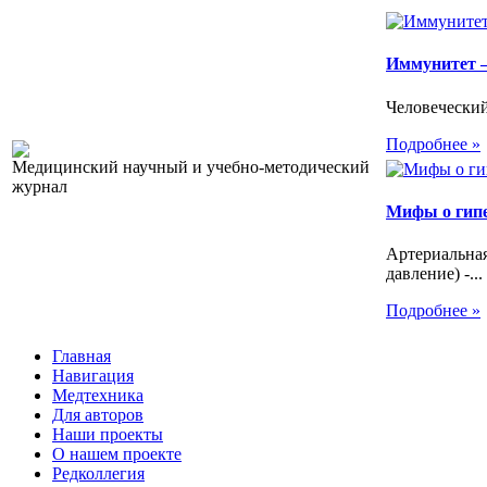
Иммунитет –
Человеческий
Подробнее »
Медицинский научный и учебно-методический
журнал
Мифы о гип
Артериальна
давление) -...
Подробнее »
Главная
Навигация
Медтехника
Для авторов
Наши проекты
О нашем проекте
Редколлегия