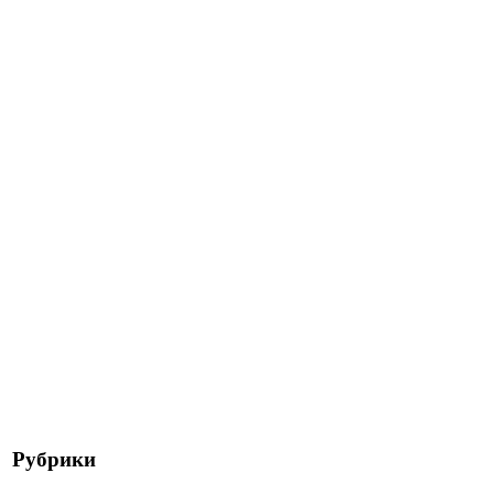
Рубрики