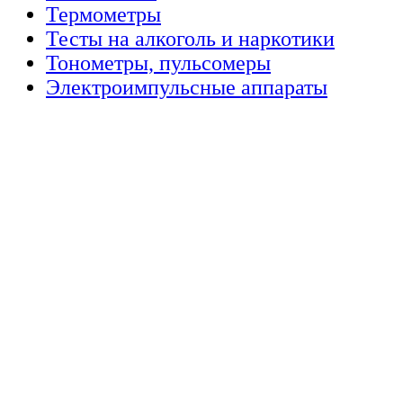
Термометры
Тесты на алкоголь и наркотики
Тонометры, пульсомеры
Электроимпульсные аппараты