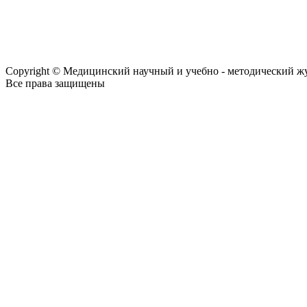
Copyright © Медицинский научный и учебно - методический ж
Все права защищены