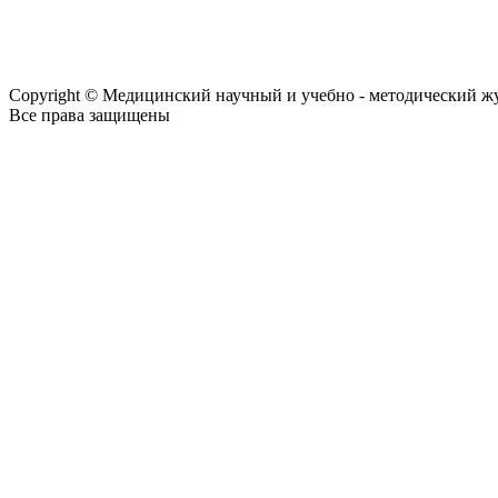
Copyright © Медицинский научный и учебно - методический ж
Все права защищены