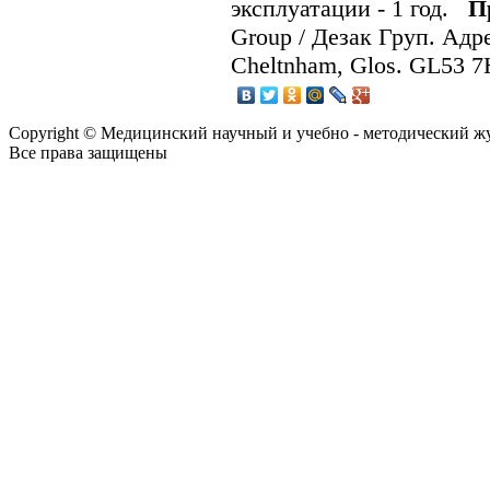
эксплуатации - 1 год.
П
Group / Дезак Груп. Адре
Cheltnham, Glos. GL53 
Copyright © Медицинский научный и учебно - методический ж
Все права защищены