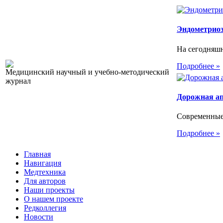
Эндометриоз.
На сегодняшн
Подробнее »
Медицинский научный и учебно-методический
журнал
Дорожная а
Современные
Подробнее »
Главная
Навигация
Медтехника
Для авторов
Наши проекты
О нашем проекте
Редколлегия
Новости