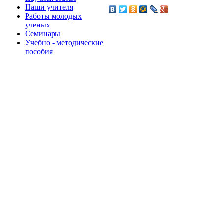
Наши учителя
Работы молодых
ученых
Семинары
Учебно - методические
пособия