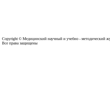
Copyright © Медицинский научный и учебно - методический ж
Все права защищены