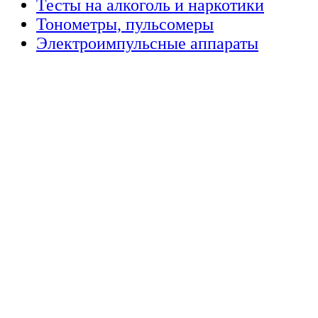
Тесты на алкоголь и наркотики
Тонометры, пульсомеры
Электроимпульсные аппараты