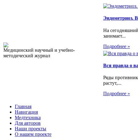
Эндометриоз. Вс
На сегодняшний
занимает...
Подробнее »
Медицинский научный и учебно-
методический журнал
Вся правда о 
Ряды противник
растут,...
Подробнее »
Главная
Навигация
Медтехника
Для авторов
Наши проекты
О нашем проекте