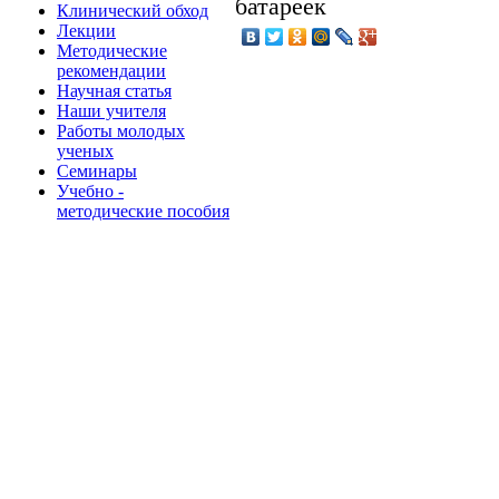
батареек
Клинический обход
Лекции
Методические
рекомендации
Научная статья
Наши учителя
Работы молодых
ученых
Семинары
Учебно -
методические пособия