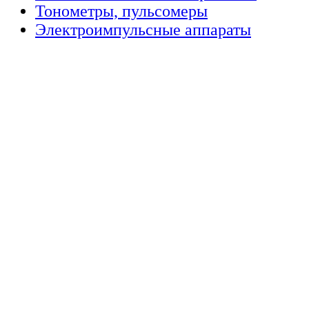
Тонометры, пульсомеры
Электроимпульсные аппараты