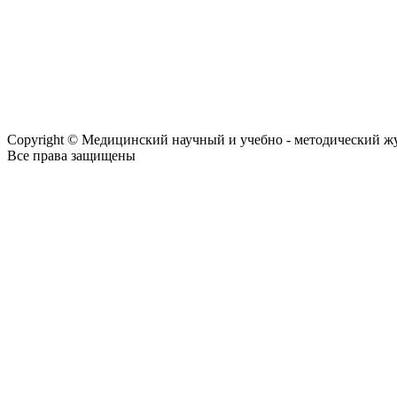
Copyright © Медицинский научный и учебно - методический ж
Все права защищены