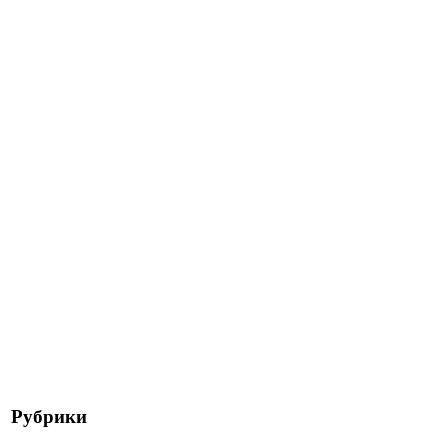
Рубрики