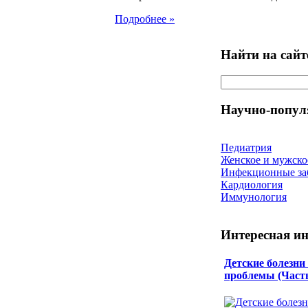
Подробнее »
Найти на сайт
Научно-попул
Педиатрия
Женское и мужско
Инфекционные за
Кардиология
Иммунология
Интересная и
Детские болезни
проблемы (Часть