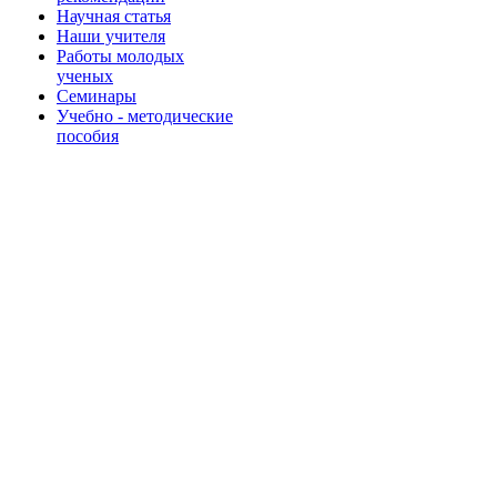
Научная статья
Наши учителя
Работы молодых
ученых
Семинары
Учебно - методические
пособия