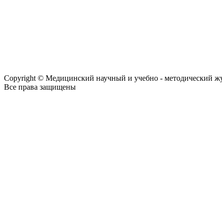
Copyright © Медицинский научный и учебно - методический ж
Все права защищены