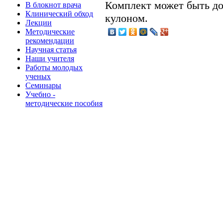
Комплект может быть д
В блокнот врача
Клинический обход
кулоном.
Лекции
Методические
рекомендации
Научная статья
Наши учителя
Работы молодых
ученых
Семинары
Учебно -
методические пособия