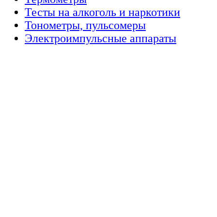
Тесты на алкоголь и наркотики
Тонометры, пульсомеры
Электроимпульсные аппараты