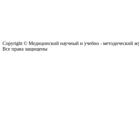
Copyright © Медицинский научный и учебно - методический ж
Все права защищены