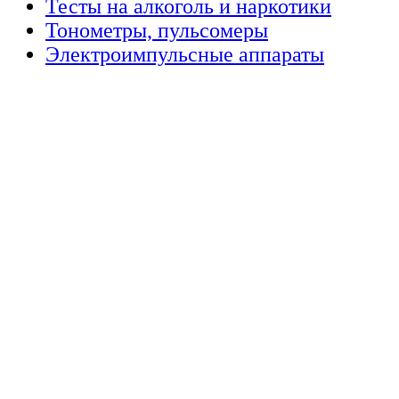
Тесты на алкоголь и наркотики
Тонометры, пульсомеры
Электроимпульсные аппараты