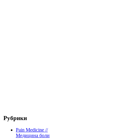
Рубрики
Pain Medicine //
Медицина боли