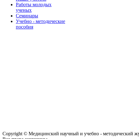
Работы молодых
ученых
Семинары
Учебно - методические
пособия
Copyright © Медицинский научный и учебно - методический ж