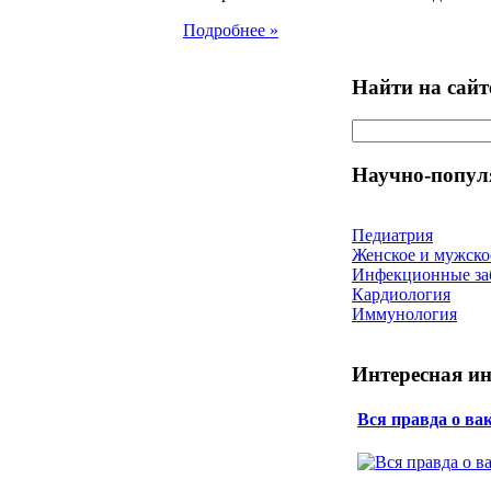
Подробнее »
Найти на сайт
Научно-попул
Педиатрия
Женское и мужско
Инфекционные за
Кардиология
Иммунология
Интересная и
Вся правда о ва