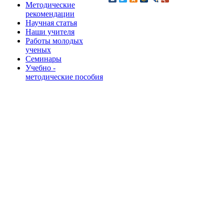
Методические
рекомендации
Научная статья
Наши учителя
Работы молодых
ученых
Семинары
Учебно -
методические пособия