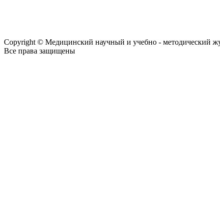
Copyright © Медицинский научный и учебно - методический ж
Все права защищены