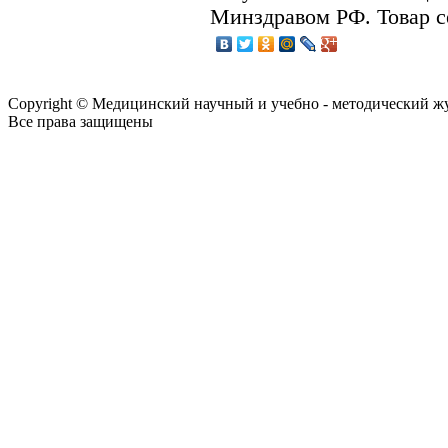
Минздравом РФ. Товар 
Copyright © Медицинский научный и учебно - методический ж
Все права защищены