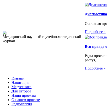
Диагностика
Основная при
Подробнее »
Медицинский научный и учебно-методический
журнал
Вся правда 
Ряды против
растут,...
Подробнее »
Главная
Навигация
Медтехника
Для авторов
Наши проекты
О нашем проекте
Редколлегия