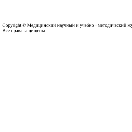
Copyright © Медицинский научный и учебно - методический ж
Все права защищены