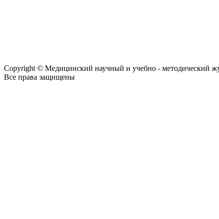
Copyright © Медицинский научный и учебно - методический ж
Все права защищены