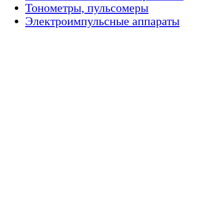
Тонометры, пульсомеры
Электроимпульсные аппараты