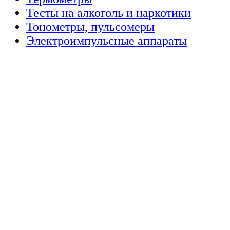
Тесты на алкоголь и наркотики
Тонометры, пульсомеры
Электроимпульсные аппараты