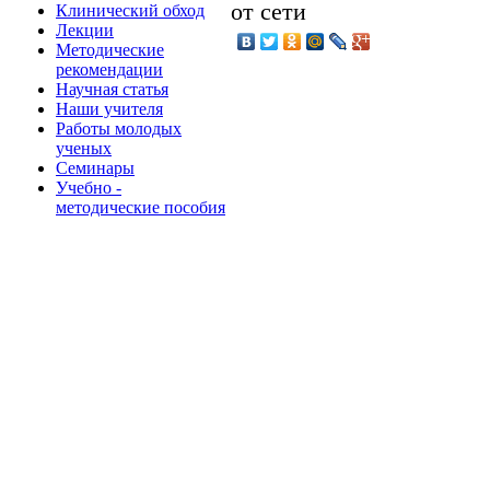
от сети
Клинический обход
Лекции
Методические
рекомендации
Научная статья
Наши учителя
Работы молодых
ученых
Семинары
Учебно -
методические пособия