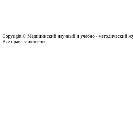
Copyright © Медицинский научный и учебно - методический ж
Все права защищены