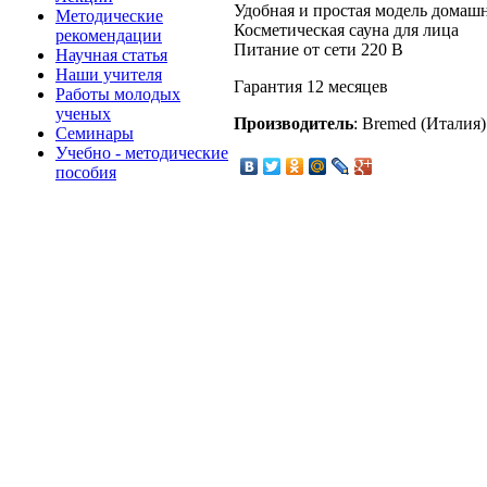
Удобная и простая модель домаш
Методические
Косметическая сауна для лица
рекомендации
Питание от сети 220 В
Научная статья
Наши учителя
Гарантия 12 месяцев
Работы молодых
ученых
Производитель
: Bremed (Италия)
Семинары
Учебно - методические
пособия