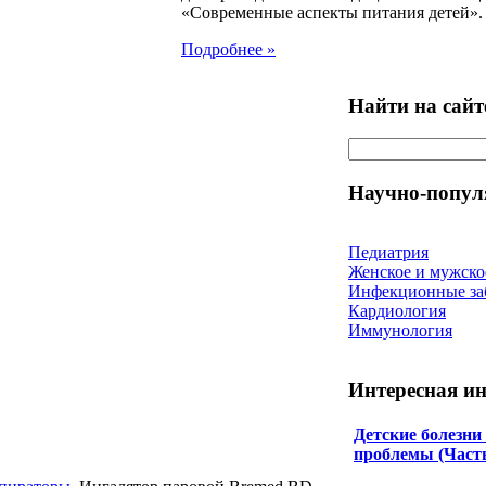
«Современные аспекты питания детей».
Подробнее »
Найти на сайт
Научно-попул
Педиатрия
Женское и мужско
Инфекционные за
Кардиология
Иммунология
Интересная и
Детские болезни
проблемы (Часть