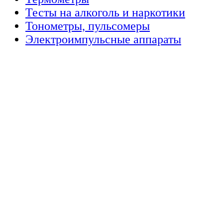
Тесты на алкоголь и наркотики
Тонометры, пульсомеры
Электроимпульсные аппараты