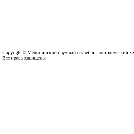
Copyright © Медицинский научный и учебно - методический ж
Все права защищены