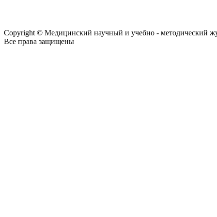
Copyright © Медицинский научный и учебно - методический ж
Все права защищены