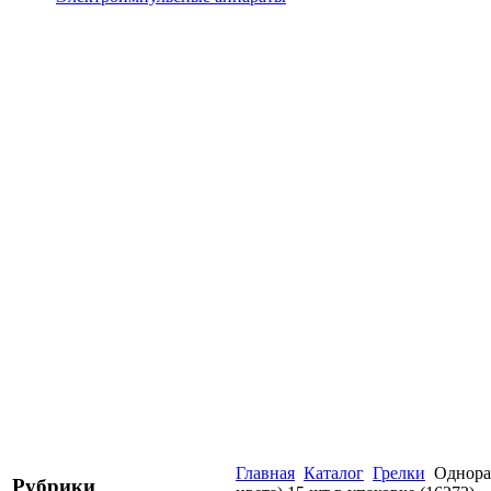
Главная
Каталог
Грелки
Однора
Рубрики