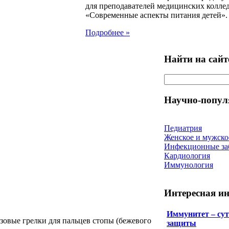
для преподавателей медицинских колле
«Современные аспекты питания детей».
Подробнее »
Найти на сайт
Научно-попул
Педиатрия
Женское и мужско
Инфекционные за
Кардиология
Иммунология
Интересная и
Иммунитет – сут
зовые грелки для пальцев стопы (бежевого
защиты