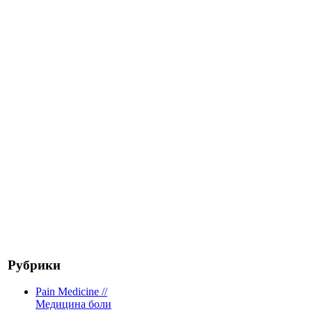
Рубрики
Pain Medicine //
Медицина боли