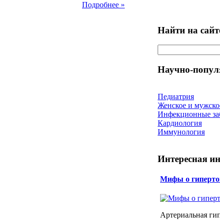
Подробнее »
Найти на сайт
Научно-попул
Педиатрия
Женское и мужско
Инфекционные за
Кардиология
Иммунология
Интересная и
Мифы о гиперто
Артериальная ги