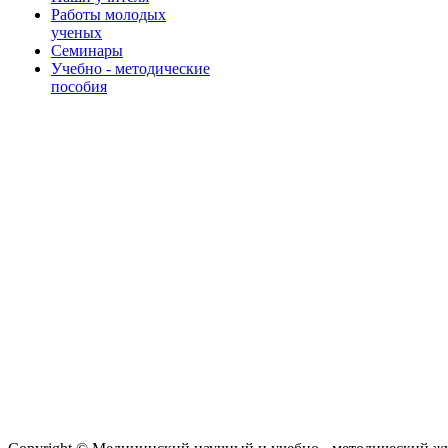
Работы молодых
ученых
Семинары
Учебно - методические
пособия