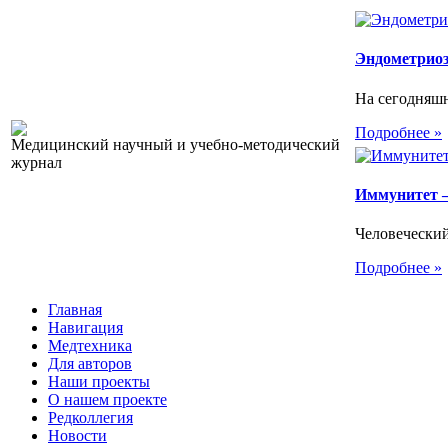
Эндометриоз.
На сегодняшн
Подробнее »
Медицинский научный и учебно-методический
журнал
Иммунитет –
Человеческий
Подробнее »
Главная
Навигация
Медтехника
Для авторов
Наши проекты
О нашем проекте
Редколлегия
Новости