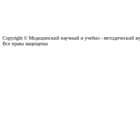
Copyright © Медицинский научный и учебно - методический ж
Все права защищены