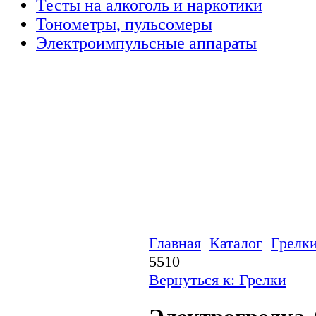
Тесты на алкоголь и наркотики
Тонометры, пульсомеры
Электроимпульсные аппараты
Главная
Каталог
Грелк
5510
Вернуться к: Грелки