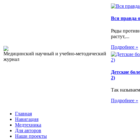
Вся правда 
Ряды против
растут,...
Подробнее »
Медицинский научный и учебно-методический
журнал
Детские бол
2)
Так называем
Подробнее »
Главная
Навигация
Медтехника
Для авторов
Наши проекты