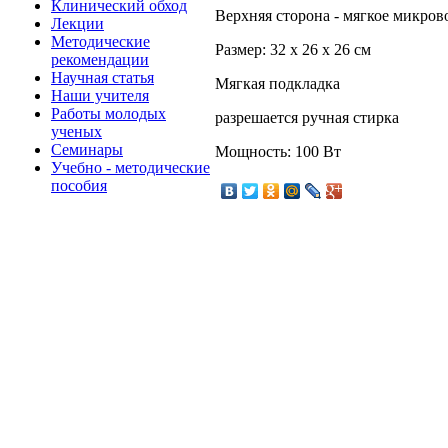
Клинический обход
Верхняя сторона - мягкое микров
Лекции
Методические
Размер: 32 x 26 x 26 см
рекомендации
Научная статья
Мягкая подкладка
Наши учителя
Работы молодых
разрешается ручная стирка
ученых
Семинары
Мощность: 100 Вт
Учебно - методические
пособия