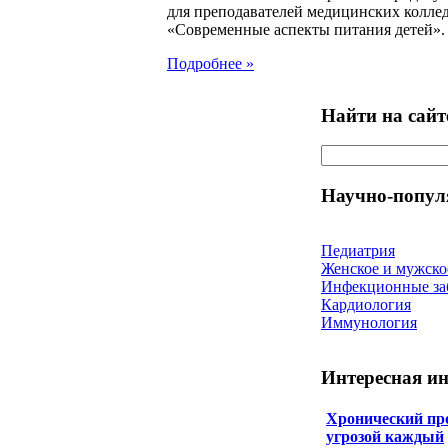
для преподавателей медицинских колле
«Современные аспекты питания детей».
Подробнее »
Найти на сайт
Научно-попул
Педиатрия
Женское и мужско
Инфекционные за
Кардиология
Иммунология
Интересная и
Хронический про
угрозой каждый