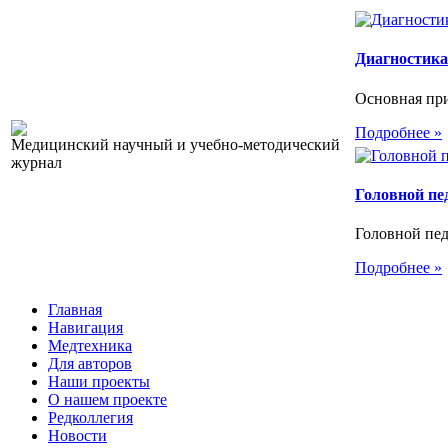
Диагностика
Основная при
Подробнее »
Медицинский научный и учебно-методический
журнал
Головной пе
Головной пед
Подробнее »
Главная
Навигация
Медтехника
Для авторов
Наши проекты
О нашем проекте
Редколлегия
Новости