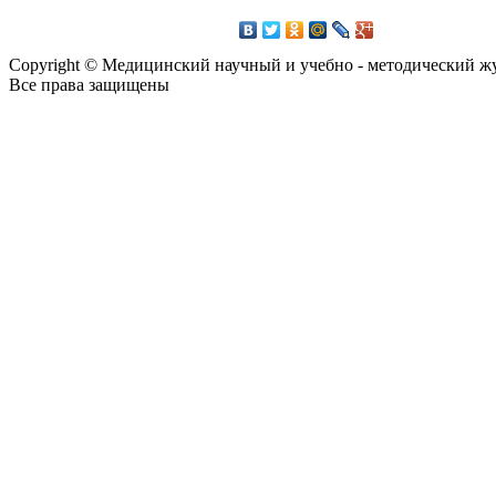
Copyright © Медицинский научный и учебно - методический ж
Все права защищены