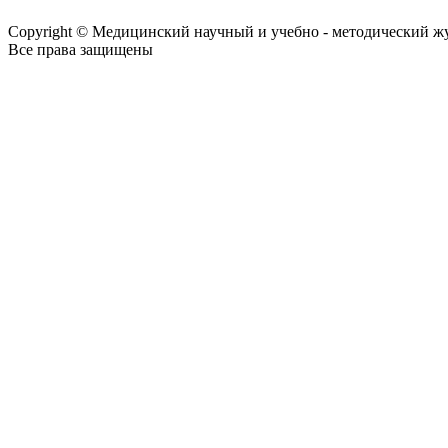
Copyright © Медицинский научный и учебно - методический ж
Все права защищены