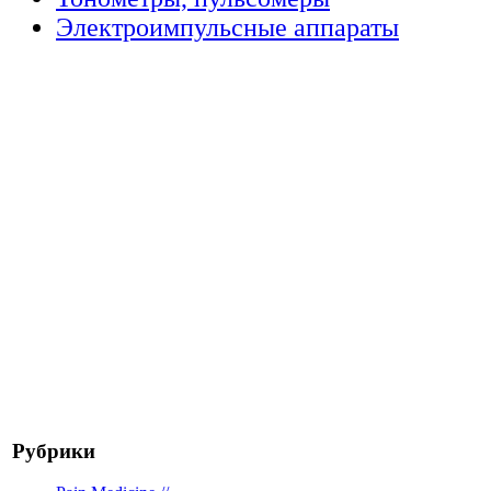
Электроимпульсные аппараты
Рубрики