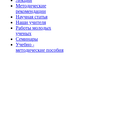
Лекции
Методические
рекомендации
Научная статья
Наши учителя
Работы молодых
ученых
Семинары
Учебно -
методические пособия