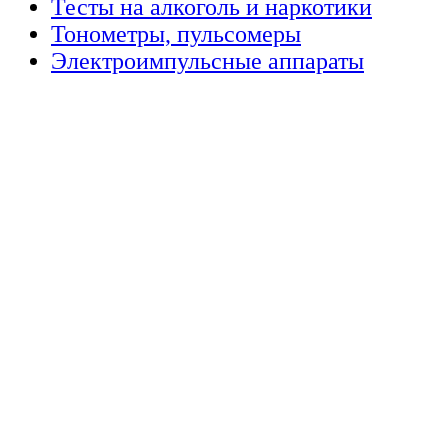
Тесты на алкоголь и наркотики
Тонометры, пульсомеры
Электроимпульсные аппараты