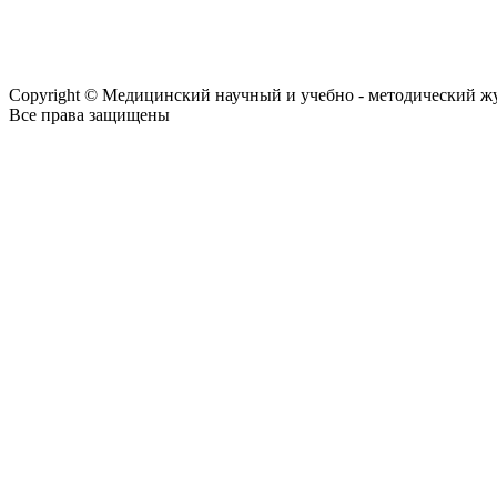
Copyright © Медицинский научный и учебно - методический ж
Все права защищены