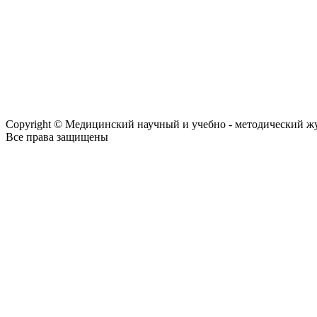
Copyright © Медицинский научный и учебно - методический ж
Все права защищены