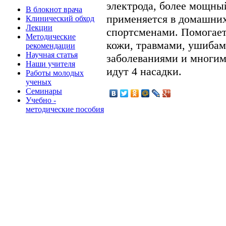
электрода, более мощны
В блокнот врача
применяется в домашних
Клинический обход
Лекции
спортсменами. Помогает
Методические
кожи, травмами, ушибам
рекомендации
Научная статья
заболеваниями и многим
Наши учителя
идут 4 насадки.
Работы молодых
ученых
Семинары
Учебно -
методические пособия