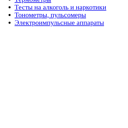
Тесты на алкоголь и наркотики
Тонометры, пульсомеры
Электроимпульсные аппараты