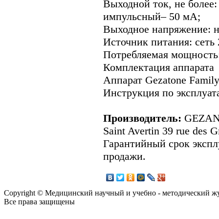
Выходной ток, не более:
импульсный– 50 мА;
Выходное напряжение: н
Источник питания: сеть 
Потребляемая мощность: 
Комплектация аппарата
Аппарат Gezatone Family 
Инструкция по эксплуат
Производитель:
GEZANN
Saint Avertin 39 rue des
Гарантийный срок эксплу
продажи.
Copyright © Медицинский научный и учебно - методический ж
Все права защищены