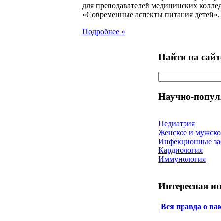
для преподавателей медицинских колле
«Современные аспекты питания детей».
Подробнее »
Найти на сайт
Научно-попул
Педиатрия
Женское и мужско
Инфекционные за
Кардиология
Иммунология
Интересная и
Вся правда о ва