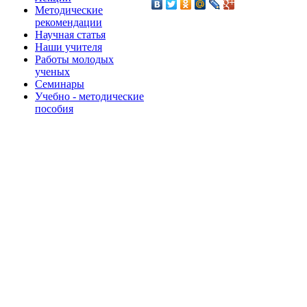
Методические
рекомендации
Научная статья
Наши учителя
Работы молодых
ученых
Семинары
Учебно - методические
пособия