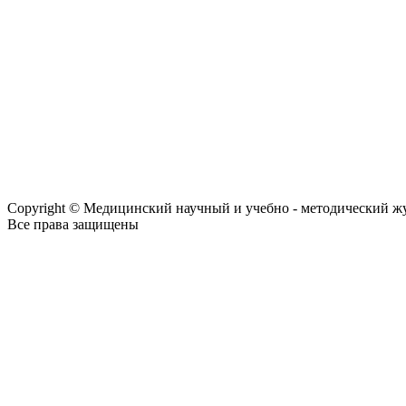
Copyright © Медицинский научный и учебно - методический ж
Все права защищены