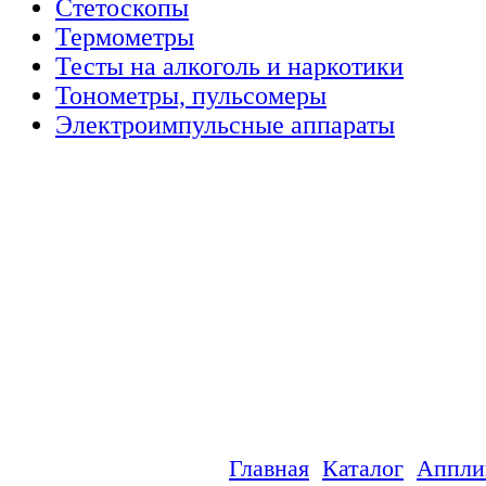
Стетоскопы
Термометры
Тесты на алкоголь и наркотики
Тонометры, пульсомеры
Электроимпульсные аппараты
Главная
Каталог
Аппли