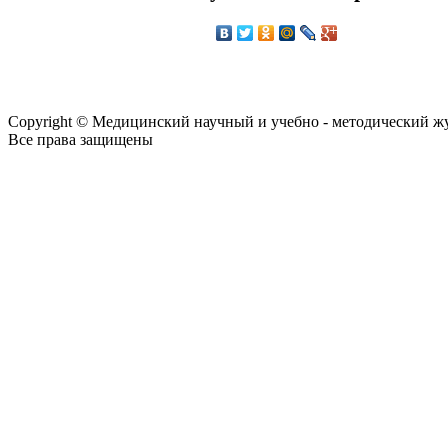
Copyright © Медицинский научный и учебно - методический ж
Все права защищены