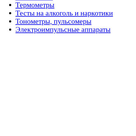
Термометры
Тесты на алкоголь и наркотики
Тонометры, пульсомеры
Электроимпульсные аппараты