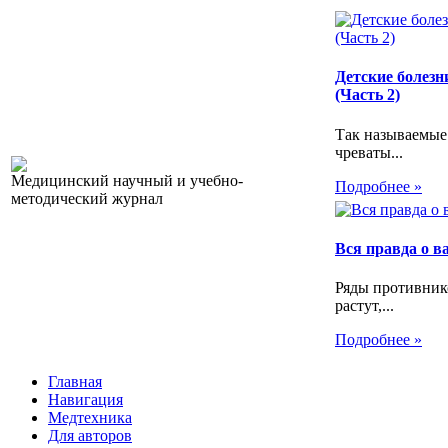
Детские болезн
(Часть 2)
Так называемые
чреваты...
Медицинский научный и учебно-
Подробнее »
методический журнал
Вся правда о 
Ряды противник
растут,...
Подробнее »
Главная
Навигация
Медтехника
Для авторов