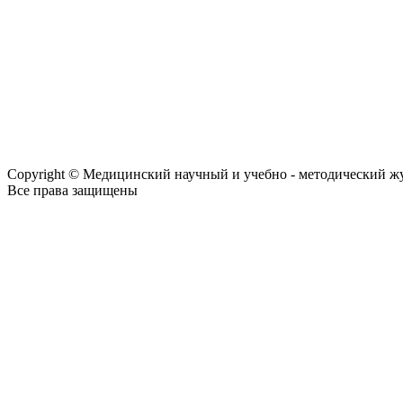
Copyright © Медицинский научный и учебно - методический ж
Все права защищены