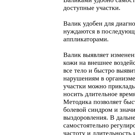
доступные участки.
Валик удобен для диагно
нуждаются в последующ
аппликаторами.
Валик выявляет изменен
кожи на внешнее воздей
все тело и быстро выяви
нарушениям в организме
участки можно приклады
носить длительное врем
Методика позволяет быст
болевой синдром и знач
выздоровления. В дальн
самостоятельно регулир
частоту и длительность 