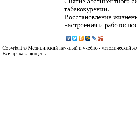
Снятие абстинентного с
табакокурении.
Восстановление жизненн
настроения и работоспо
Copyright © Медицинский научный и учебно - методический ж
Все права защищены